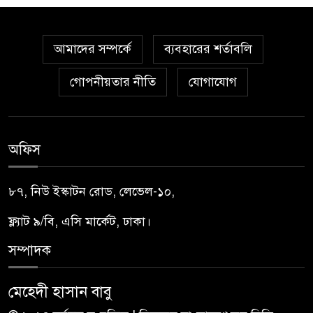
আমাদের সম্পর্কে
ব্যবহারের শর্তাবলি
গোপনীয়তার নীতি
যোগাযোগ
অফিস
৮৭, নিউ ইস্কাটন রোড, লেভেল-১০,
ফ্ল্যাট ৯/বি, এসি মার্কেট, ঢাকা।
সম্পাদক
মেহেদী হাসান বাবু