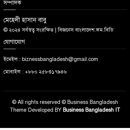
সম্পাদক
মেহেদী হাসান বাবু
© ২০২৪ সর্বস্বত্ব সংরক্ষিত | বিজনেস বাংলাদেশ.কম.বিডি
যোগাযোগ
ইমেইল : biznessbangladesh@gmail.com
মোবাইল : +৮৮০ ২৫৮৩১৭৯৪৬
© All rights reserved © Business Bangladesh
Theme Developed BY
Business Bangladesh IT