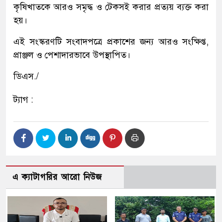
কৃষিখাতকে আরও সমৃদ্ধ ও টেকসই করার প্রত্যয় ব্যক্ত করা
হয়।
এই সংস্করণটি সংবাদপত্রে প্রকাশের জন্য আরও সংক্ষিপ্ত,
প্রাঞ্জল ও পেশাদারভাবে উপস্থাপিত।
ডিএস./
ট্যাগ :
এ ক্যাটাগরির আরো নিউজ