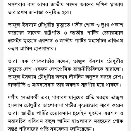
মঙ্গলবার বাদ আসর জাতীয় সংসদ ভবনের দক্ষিণ প্লাজায়
তার প্রথম জানাজা অনুষ্ঠিত হবে।
তাজুল ইসলাম চৌধুরীর মৃত্যুতে গভীর শোক ও দুঃখ প্রকাশ
করেছেন সাবেক রাষ্ট্রপতি ও জাতীয় পার্টির চেয়ারম্যান
হুসেইন মুহম্মদ এরশাদ ও জাতীয় পার্টির মহাসচিব এবিএম
রুহুল আমিন হাওলাদার।
তারা এক শোকবার্তায় বলেন, তাজুল ইসলাম চৌধুরীর
মৃত্যুতে দেশ একজন দেশপ্রেমিক রাজনীতিবিদকে হারালো।
তাজুল ইসলাম চৌধুরীর অভাব দীর্ঘদিন অনুভব করবে দেশ।
রাজনীতি ও মানবসেবায় তার অবদান স্মরণীয় হয়ে থাকবে।
দলীয় নেতাকর্মী এবং সাধারণ মানুষের প্রতি মরহুম তাজুল
ইসলাম চৌধুরীর ভালোবাসা গভীর কৃতজ্ঞতার স্মরণ করেন
তারা। জাতীয় পার্টির চেয়ারম্যান হুসেইন মুহম্মদ এরশাদ ও
মহাসচিব এবিএম রুহুল আমিন হাওলাদার মরহুমের শোক
সন্তপ্ত পরিবারের প্রতি সমবেদনা জানিয়েছেন।