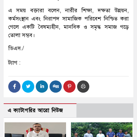
এ সময় বক্তারা বলেন, নারীর শিক্ষা, দক্ষতা উন্নয়ন,
কর্মসংস্থান এবং নিরাপদ সামাজিক পরিবেশ নিশ্চিত করা
গেলে একটি বৈষম্যহীন, মানবিক ও সমৃদ্ধ সমাজ গড়ে
তোলা সম্ভব।
ডিএস./
ট্যাগ :
এ ক্যাটাগরির আরো নিউজ