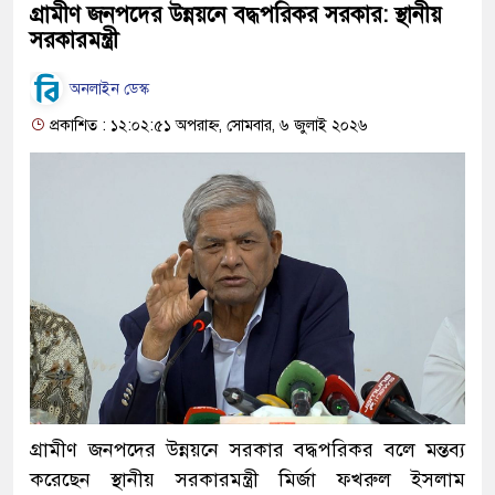
গ্রামীণ জনপদের উন্নয়নে বদ্ধপরিকর সরকার: স্থানীয়
সরকারমন্ত্রী
অনলাইন ডেস্ক
প্রকাশিত : ১২:০২:৫১ অপরাহ্ন, সোমবার, ৬ জুলাই ২০২৬
গ্রামীণ জনপদের উন্নয়নে সরকার বদ্ধপরিকর বলে মন্তব্য
করেছেন স্থানীয় সরকারমন্ত্রী মির্জা ফখরুল ইসলাম