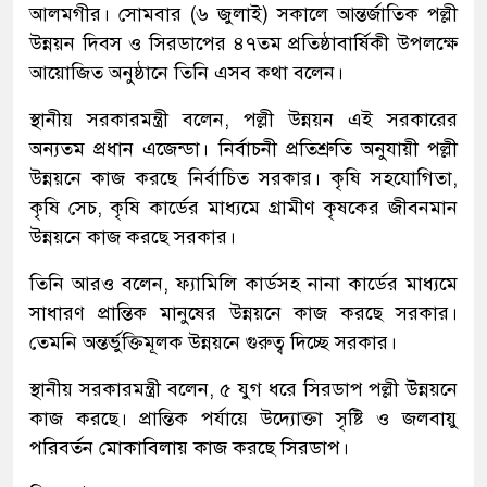
আলমগীর। সোমবার (৬ জুলাই) সকালে আন্তর্জাতিক পল্লী
উন্নয়ন দিবস ও সিরডাপের ৪৭তম প্রতিষ্ঠাবার্ষিকী উপলক্ষে
আয়োজিত অনুষ্ঠানে তিনি এসব কথা বলেন।
স্থানীয় সরকারমন্ত্রী বলেন, পল্লী উন্নয়ন এই সরকারের
অন্যতম প্রধান এজেন্ডা। নির্বাচনী প্রতিশ্রুতি অনুযায়ী পল্লী
উন্নয়নে কাজ করছে নির্বাচিত সরকার। কৃষি সহযোগিতা,
কৃষি সেচ, কৃষি কার্ডের মাধ্যমে গ্রামীণ কৃষকের জীবনমান
উন্নয়নে কাজ করছে সরকার।
তিনি আরও বলেন, ফ্যামিলি কার্ডসহ নানা কার্ডের মাধ্যমে
সাধারণ প্রান্তিক মানুষের উন্নয়নে কাজ করছে সরকার।
তেমনি অন্তর্ভুক্তিমূলক উন্নয়নে গুরুত্ব দিচ্ছে সরকার।
স্থানীয় সরকারমন্ত্রী বলেন, ৫ যুগ ধরে সিরডাপ পল্লী উন্নয়নে
কাজ করছে। প্রান্তিক পর্যায়ে উদ্যোক্তা সৃষ্টি ও জলবায়ু
পরিবর্তন মোকাবিলায় কাজ করছে সিরডাপ।