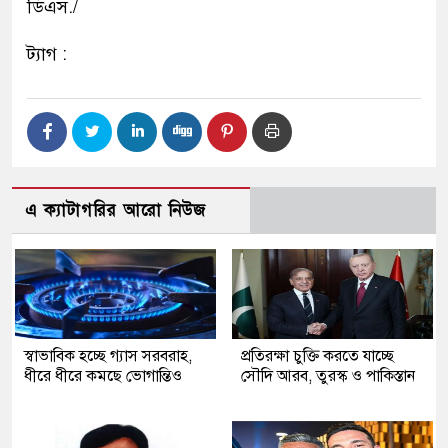
ডিএস./
ট্যাগ :
এ ক্যাটাগরির আরো নিউজ
স্বাভাবিক হচ্ছে গ্যাস সরবরাহ,
প্রতিরক্ষা চুক্তি করতে যাচ্ছে
ধীরে ধীরে কমছে ভোগান্তিও
সৌদি আরব, তুরস্ক ও পাকিস্তান