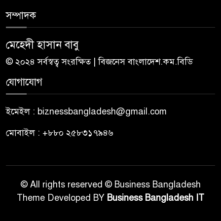
সম্পাদক
মেহেদী হাসান বাবু
© ২০২৪ সর্বস্বত্ব সংরক্ষিত | বিজনেস বাংলাদেশ.কম.বিডি
যোগাযোগ
ইমেইল : biznessbangladesh@gmail.com
মোবাইল : +৮৮০ ২৫৮৩১৭৯৪৬
© All rights reserved © Business Bangladesh
Theme Developed BY
Business Bangladesh IT