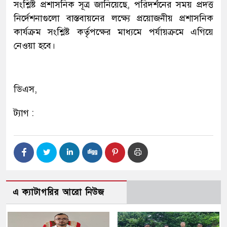
সংশ্লিষ্ট প্রশাসনিক সূত্র জানিয়েছে, পরিদর্শনের সময় প্রদত্ত
নির্দেশনাগুলো বাস্তবায়নের লক্ষ্যে প্রয়োজনীয় প্রশাসনিক
কার্যক্রম সংশ্লিষ্ট কর্তৃপক্ষের মাধ্যমে পর্যায়ক্রমে এগিয়ে
নেওয়া হবে।
ডিএস,
ট্যাগ :
এ ক্যাটাগরির আরো নিউজ