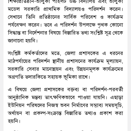
শিক্ষাপ্রতিষ্ঠান-ভালুকা পাইলট উচ্চ বিদ্যালয় এবং ভালুকা
মডেল সরকারি প্রাথমিক বিদ্যালয়ও পরিদর্শন করেন।
সেখানে তিনি প্রতিষ্ঠানের সার্বিক পরিবেশ ও কার্যক্রম
পর্যবেক্ষণ করেন। তবে এ পরিদর্শন উপলক্ষে পৃথক কোনো
সিদ্ধান্ত বা নির্দেশনার বিষয়ে বিস্তারিত তথ্য সংশ্লিষ্ট সূত্র থেকে
জানানো হয়নি।
সংশ্লিষ্ট কর্মকর্তাদের মতে, জেলা প্রশাসকের এ ধরনের
মাঠপর্যায়ের পরিদর্শন স্থানীয় প্রশাসনের কার্যক্রম মূল্যায়ন,
সরকারি সেবার মানোন্নয়ন এবং উন্নয়নমূলক কার্যক্রমের
অগ্রগতি তদারকিতে সহায়ক ভূমিকা রাখে।
এ বিষয়ে জেলা প্রশাসকের বক্তব্য বা পরিদর্শন-পরবর্তী
আনুষ্ঠানিক মন্তব্য তাৎক্ষণিকভাবে পাওয়া যায়নি। এছাড়া
ইউনিয়ন পরিষদের নিজস্ব ভবন নির্মাণের সম্ভাব্য সময়সূচি,
অর্থায়ন বা প্রকল্প-সংক্রান্ত বিস্তারিত তথ্যও প্রকাশ করা
হয়নি।