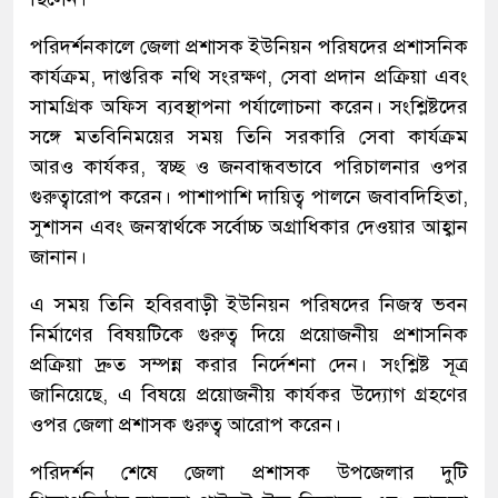
পরিদর্শনকালে জেলা প্রশাসক ইউনিয়ন পরিষদের প্রশাসনিক
কার্যক্রম, দাপ্তরিক নথি সংরক্ষণ, সেবা প্রদান প্রক্রিয়া এবং
সামগ্রিক অফিস ব্যবস্থাপনা পর্যালোচনা করেন। সংশ্লিষ্টদের
সঙ্গে মতবিনিময়ের সময় তিনি সরকারি সেবা কার্যক্রম
আরও কার্যকর, স্বচ্ছ ও জনবান্ধবভাবে পরিচালনার ওপর
গুরুত্বারোপ করেন। পাশাপাশি দায়িত্ব পালনে জবাবদিহিতা,
সুশাসন এবং জনস্বার্থকে সর্বোচ্চ অগ্রাধিকার দেওয়ার আহ্বান
জানান।
এ সময় তিনি হবিরবাড়ী ইউনিয়ন পরিষদের নিজস্ব ভবন
নির্মাণের বিষয়টিকে গুরুত্ব দিয়ে প্রয়োজনীয় প্রশাসনিক
প্রক্রিয়া দ্রুত সম্পন্ন করার নির্দেশনা দেন। সংশ্লিষ্ট সূত্র
জানিয়েছে, এ বিষয়ে প্রয়োজনীয় কার্যকর উদ্যোগ গ্রহণের
ওপর জেলা প্রশাসক গুরুত্ব আরোপ করেন।
পরিদর্শন শেষে জেলা প্রশাসক উপজেলার দুটি