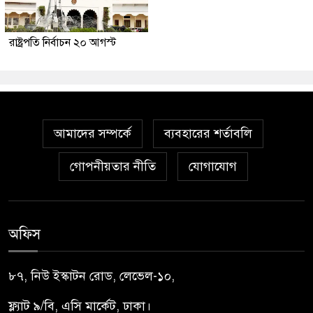
রাষ্ট্রপতি নির্বাচন ২০ আগস্ট
আমাদের সম্পর্কে
ব্যবহারের শর্তাবলি
গোপনীয়তার নীতি
যোগাযোগ
অফিস
৮৭, নিউ ইস্কাটন রোড, লেভেল-১০,
ফ্ল্যাট ৯/বি, এসি মার্কেট, ঢাকা।