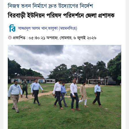
নিজস্ব ভবন নির্মাণে দ্রুত উদ্যোগের নির্দেশ
বিরবাড়ী ইউনিয়ন পরিষদ পরিদর্শনে জেলা প্রশাসক
সাজ্জাদুল আলম খান,ভালুকা (ময়মনসিংহ)
প্রকাশিত : ০৫:৩০:২১ অপরাহ্ন, সোমবার, ৬ জুলাই ২০২৬