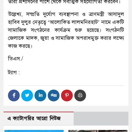
তারা প্রশাসনের পাশে থেকে সর্বাত্মক সহযোগিতা করবেন।
উল্লেখ্য, সম্প্রতি দুর্যোগ ব্যবস্থাপনা ও ত্রাণমন্ত্রী আসাদুল
হাবিব দুলুর নেতৃত্বে ‘আলোকিত লালমনিরহাট’ নামে একটি
সামাজিক সংগঠনের কার্যক্রম শুরু হয়েছে। সংগঠনটি
জেলাকে মাদক, জুয়া ও সামাজিক অপরাধমুক্ত করার লক্ষ্যে
কাজ করছে।
ডিএস./
ট্যাগ :
এ ক্যাটাগরির আরো নিউজ