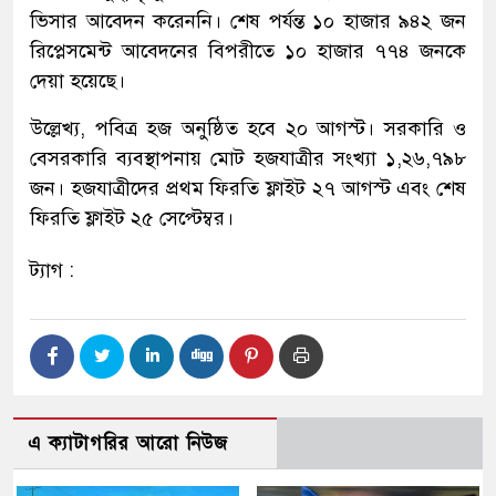
ভিসার আবেদন করেননি। শেষ পর্যন্ত ১০ হাজার ৯৪২ জন
রিপ্লেসমেন্ট আবেদনের বিপরীতে ১০ হাজার ৭৭৪ জনকে
দেয়া হয়েছে।
উল্লেখ্য, পবিত্র হজ অনুষ্ঠিত হবে ২০ আগস্ট। সরকারি ও
বেসরকারি ব্যবস্থাপনায় মোট হজযাত্রীর সংখ্যা ১,২৬,৭৯৮
জন। হজযাত্রীদের প্রথম ফিরতি ফ্লাইট ২৭ আগস্ট এবং শেষ
ফিরতি ফ্লাইট ২৫ সেপ্টেম্বর।
ট্যাগ :
এ ক্যাটাগরির আরো নিউজ