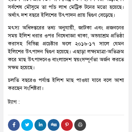
সর্বশেষ মৌসুমে তা পাঁচ লাখ মেট্রিক টনের মতো হয়েছে।
অর্থাৎ দশ বছরে ইলিশের উৎপাদন প্রায় দ্বিগুণ বেড়েছে।
মৎস্য অধিদপ্তরের তথ্য অনুযায়ী, জাটকা এবং প্রজননের
সময় ইলিশ ধরার ওপর নিষেধাজ্ঞা থাকা, অভয়াশ্রম প্রতিষ্ঠা
করাসহ বিভিন্ন প্রচেষ্টার ফলে ২০১৬-১৭ সালে যেমন
ইলিশের উৎপাদন দ্বিগুণ হয়েছে। এছাড়া লক্ষ্যমাত্রা-অতিক্রম
করে মাছ উৎপাদনেও বাংলাদেশ স্বয়ংসম্পূর্ণতা অর্জন করতে
সক্ষম হয়েছে।
চলতি বছরেও পর্যাপ্ত ইলিশ মাছ পাওয়া যাবে বলে আশা
করছেন সংশিষ্টরা।
ট্যাগ :