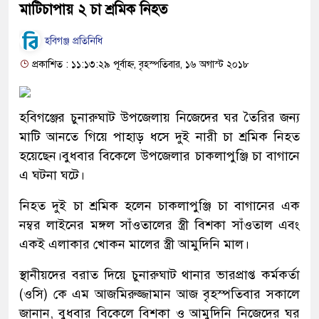
মাটিচাপায় ২ চা শ্রমিক নিহত
হবিগঞ্জ প্রতিনিধি
প্রকাশিত : ১১:১৩:২৯ পূর্বাহ্ন, বৃহস্পতিবার, ১৬ অগাস্ট ২০১৮
হবিগঞ্জের চুনারুঘাট উপজেলায় নিজেদের ঘর তৈরির জন্য
মাটি আনতে গিয়ে পাহাড় ধসে দুই নারী চা শ্রমিক নিহত
হয়েছেন।বুধবার বিকেলে উপজেলার চাকলাপুঞ্জি চা বাগানে
এ ঘটনা ঘটে।
নিহত দুই চা শ্রমিক হলেন চাকলাপুঞ্জি চা বাগানের এক
নম্বর লাইনের মঙ্গল সাঁওতালের স্ত্রী বিশকা সাঁওতাল এবং
একই এলাকার খোকন মালের স্ত্রী আমুদিনি মাল।
স্থানীয়দের বরাত দিয়ে চুনারুঘাট থানার ভারপ্রাপ্ত কর্মকর্তা
(ওসি) কে এম আজমিরুজ্জামান আজ বৃহস্পতিবার সকালে
জানান, বুধবার বিকেলে বিশকা ও আমুদিনি নিজেদের ঘর