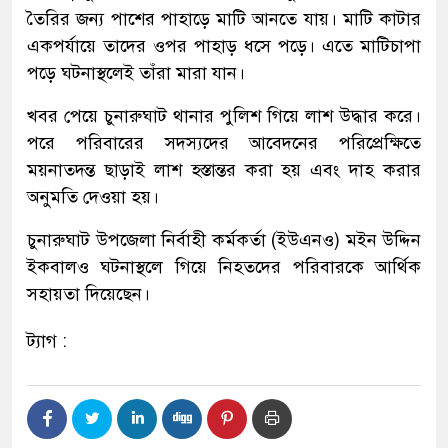
তৈরির জন্য পাশের পাহাড়ে মাটি আনতে যায়। মাটি কাটার
একপর্যায়ে তাদের ওপর পাহাড় ধসে পড়ে। এতে মাটিচাপা
পড়ে ঘটনাস্থলেই তাঁরা মারা যান।
খবর পেয়ে চুনারুঘাট থানার পুলিশ গিয়ে লাশ উদ্ধার করে।
পরে পরিবারের সদস্যদের আবেদনের পরিপ্রেক্ষিতে
ময়নাতদন্ত ছাড়াই লাশ হস্তান্তর করা হয় এবং দাহ করার
অনুমতি দেওয়া হয়।
চুনারুঘাট উপজেলা নির্বাহী কর্মকর্তা (ইউএনও) মইন উদ্দিন
ইকবালও ঘটনাস্থলে গিয়ে নিহতদের পরিবারকে আর্থিক
সহায়তা দিয়েছেন।
ট্যাগ :