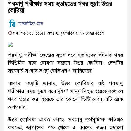
পরমাণু পরীক্ষার সময় হতাহতের খবর ভুয়া: উত্তর
কোরিয়া
আন্তর্জাতিক ডেস্ক
প্রকাশিত : ০৮:১০:২৫ অপরাহ্ন, বৃহস্পতিবার, ২ নভেম্বর ২০১৭
পরমাণু পরীক্ষা কেন্দ্রের সুড়ঙ্গ ধসে হতাহতের ঘটনার খবর
ভিত্তিহীন বলে ঘোষণা করেছে উত্তর কোরিয়া। দেশটির
সরকারি সংবাদ সংস্থা কেসিএনএ জানিয়েছে।
সংবাদ সংস্থাটি জানায়, উত্তর কোরিয়ার ষষ্ঠ পরমাণু
পরীক্ষার সময় সুড়ঙ্গ ধসে দুইশ’ মানুষ নিহত হয়েছে বলে যে
খবর প্রচার করা হয়েছে তার কোনো ভিত্তি নেই। এটি স্রেফ
অপপ্রচার।
উত্তর কোরিয়া আরও বলছে, পরমাণু কর্মসূচিকে ক্ষতিগ্রস্ত
করতেই জাপানের পক্ষ থেকে এ ধরনের গুজব ছড়ানো