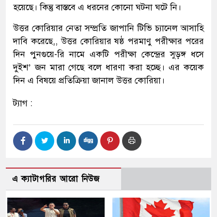
হয়েছে। কিন্তু বাস্তবে এ ধরনের কোনো ঘটনা ঘটে নি।
উত্তর কোরিয়ার নেতা সম্প্রতি জাপানি টিভি চ্যানেল আসাহি
দাবি করেছে,, উত্তর কোরিয়ার ষষ্ঠ পরমাণু পরীক্ষার পরের
দিন পুনগুয়ে-রি নামে একটি পরীক্ষা কেন্দ্রের সুড়ঙ্গ ধসে
দুইশ’ জন মারা গেছে বলে ধারণা করা হচ্ছে। এর কয়েক
দিন এ বিষয়ে প্রতিক্রিয়া জানাল উত্তর কোরিয়া।
ট্যাগ :
এ ক্যাটাগরির আরো নিউজ