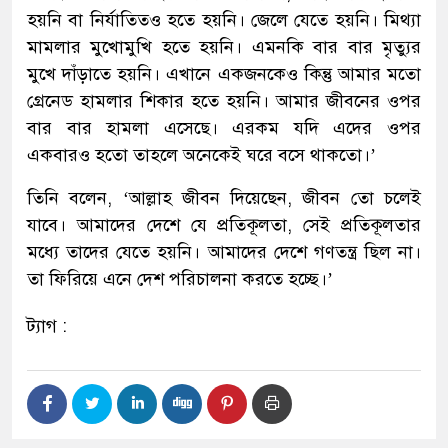
হয়নি বা নির্যাতিতও হতে হয়নি। জেলে যেতে হয়নি। মিথ্যা
মামলার মুখোমুখি হতে হয়নি। এমনকি বার বার মৃত্যুর
মুখে দাঁড়াতে হয়নি। এখানে একজনকেও কিন্তু আমার মতো
গ্রেনেড হামলার শিকার হতে হয়নি। আমার জীবনের ওপর
বার বার হামলা এসেছে। এরকম যদি এদের ওপর
একবারও হতো তাহলে অনেকেই ঘরে বসে থাকতো।’
তিনি বলেন, ‘আল্লাহ জীবন দিয়েছেন, জীবন তো চলেই
যাবে। আমাদের দেশে যে প্রতিকূলতা, সেই প্রতিকূলতার
মধ্যে তাদের যেতে হয়নি। আমাদের দেশে গণতন্ত্র ছিল না।
তা ফিরিয়ে এনে দেশ পরিচালনা করতে হচ্ছে।’
ট্যাগ :