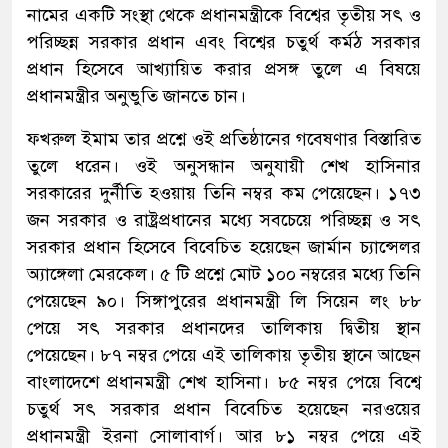
নামের একটি সংস্থা থেকে প্রধানমন্ত্রীকে বিশ্বের তৃতীয় সৎ ও
পরিচ্ছন্ন সরকার প্রধান এবং বিশ্বের চতুর্থ কর্মঠ সরকার
প্রধান হিসেবে আখ্যায়িত করার প্রসঙ্গ তুলে এ বিষয়ে
প্রধানমন্ত্রীর অনুভুতি জানতে চান।
ফখরুল ইমাম তার প্রশ্নে ওই প্রতিষ্ঠানের গবেষণার বিস্তারিত
তুলে ধরেন। ওই অনুসন্ধান অনুযায়ী শেখ হাসিনার
সরকারের দুর্নীতি হওয়ায় তিনি নম্বর কম পেয়েছেন। ১৭৩
জন সরকার ও রাষ্ট্রপ্রধানের মধ্যে সবচেয়ে পরিচ্ছন্ন ও সৎ
সরকার প্রধান হিসেবে বিবেচিত হয়েছেন জার্মান চ্যান্সেলর
অ্যাঙ্গেলা মেরকেল। ৫ টি প্রশ্নে মোট ১০০ নম্বরের মধ্যে তিনি
পেয়েছেন ৯০। সিঙ্গাপুরের প্রধানমন্ত্রী লি সিয়েন লং ৮৮
পেয়ে সৎ সরকার প্রধানদের তালিকায় দ্বিতীয় স্থান
পেয়েছেন। ৮৭ নম্বর পেয়ে এই তালিকায় তৃতীয় স্থানে আছেন
বাংলাদেশে প্রধানমন্ত্রী শেখ হাসিনা। ৮৫ নম্বর পেয়ে বিশ্বে
চতুর্থ সৎ সরকার প্রধান বিবেচিত হয়েছেন নরওয়ের
প্রধানমন্ত্রী ইরনা সোলাবার্গ। আর ৮১ নম্বর পেয়ে এই