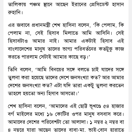
তালিকায় পঞ্চম স্থানে আছেন ইরানের প্রেসিডেন্ট হাসান
রুহানি।
এর জবাবে প্রধানমন্ত্রী শেখ হাসিনা বলেন, ‘কি পেলাম, কি
পেলাম না, সেই হিসাব মিলাতে আমি আসিনি। সেই
হিসাবটাও আমার নাই। আমার একটাই হিসাব এই
বাংলাদেশের মানুষ তাদের ভাগ্য পরিবর্তনের কতটুকু কাজ
করতে পারলাম সেটাই আামার কাছে বড়।’
তিনি বলেন, ‘আমি বিনয়ের সঙ্গে বলতে চাই যাদের সঙ্গে
তুলনা করা হয়েছে তাদের দেশে জনসংখ্যা কত? আর আমার
দেশের জনসংখ্যা কত? এটা যদি তারা একটু তুলনা করতেন
তাহলে হয়তো অন্য হিসাব আসতো।’
শেখ হাসিনা বলেন, ‘আমাদের এই ছোট্ট ভূখণ্ডে ৫৪ হাজার
বর্গ মাইলের মধ্যে ১৬ কোটির ওপর মানুষ বসবাস করে।
আমাদের দেশের পরিবেশটা তো আলাদা। ১ নম্বর ২ নম্বর বা
৪ নম্বরে যারা আছেন তাদের বাবা-মা, ভাই-বোন হারাতে