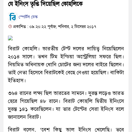
যে ইনিংস তৃপ্তি দিয়েছিল কোহলিকে
স্পোর্টস ডেস্ক
প্রকাশিত : ০৯:২০:২২ পূর্বাহ্ন, শনিবার, ২ ডিসেম্বর ২০১৭
বিরাট কোহলি। ভারতীয় টেস্ট দলের দায়িত্ব নিয়েছিলেন
২০১৪ সালে। তখন টিম ইন্ডিয়া অস্ট্রেলিয়া সফরে ছিল।
নিয়মিত অধিনায়ক ধোনি চোটের জন্য দলের বাইরে ছিলেন।
তাই নেতা হিসেবে বিরাটকেই বেছে নেওয়া হয়েছিল। বাকিটা
ইতিহাস।
৩৬৪ রানের লক্ষ্য ছিল ভারতের সামনে। দুরন্ত লড়েও ভারত
হেরে গিয়েছিল ৪৮ রানে। বিরাট কোহলি দ্বিতীয় ইনিংসে
দুরন্ত ১৪১ করেছিলেন। যা তার টেস্টের সেরা ইনিংস বলে
জানালেন বিরাট।
বিরাট বলেন, ‘‌বেশ কিছু ভাল ইনিংস খেলেছি। তবে