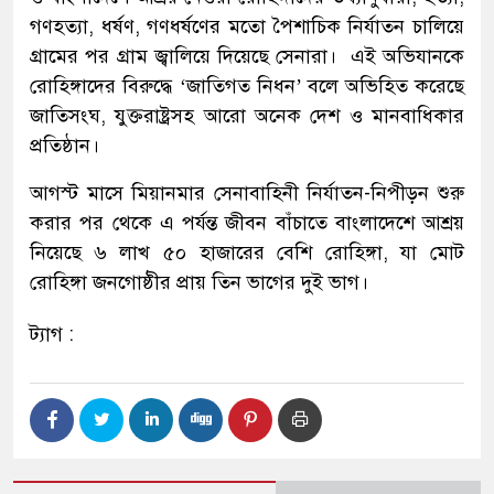
গণহত্যা, ধর্ষণ, গণধর্ষণের মতো পৈশাচিক নির্যাতন চালিয়ে
গ্রামের পর গ্রাম জ্বালিয়ে দিয়েছে সেনারা। এই অভিযানকে
রোহিঙ্গাদের বিরুদ্ধে ‘জাতিগত নিধন’ বলে অভিহিত করেছে
জাতিসংঘ, যুক্তরাষ্ট্রসহ আরো অনেক দেশ ও মানবাধিকার
প্রতিষ্ঠান।
আগস্ট মাসে মিয়ানমার সেনাবাহিনী নির্যাতন-নিপীড়ন শুরু
করার পর থেকে এ পর্যন্ত জীবন বাঁচাতে বাংলাদেশে আশ্রয়
নিয়েছে ৬ লাখ ৫০ হাজারের বেশি রোহিঙ্গা, যা মোট
রোহিঙ্গা জনগোষ্ঠীর প্রায় তিন ভাগের দুই ভাগ।
ট্যাগ :