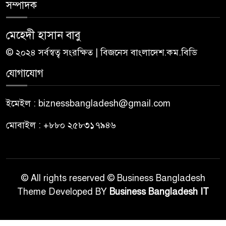
সম্পাদক
মেহেদী হাসান বাবু
© ২০২৪ সর্বস্বত্ব সংরক্ষিত | বিজনেস বাংলাদেশ.কম.বিডি
যোগাযোগ
ইমেইল : biznessbangladesh@gmail.com
মোবাইল : +৮৮০ ২৫৮৩১৭৯৪৬
© All rights reserved © Business Bangladesh
Theme Developed BY
Business Bangladesh IT