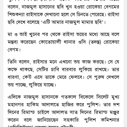
বলেন, নাজমুল হাসানের ছবি খুন হওয়া রোকেয়া বেগমের
শিশুকন্যা রাইসাকে দেখানো হলে সে চিনতে পেরেছে। রাইসা
ছবি দেখে বলেছে ‘এটি আমার নাজমুল মামার ছবি’।
মা ও ভাই খুনের পর থেকে রাইসা ভয়ের মধ্যে আছে বলে
মন্তব্য করেছেন কোতোয়ালী থানার ওসি (তদন্ত) রোকেয়া
বেগম।
তিনি বলেন, রাইসার মনে এখনো ভয় কাজ করছে। সে যে
কক্ষে থাকছে, সেটির চাবি বারবার লুকিয়ে রাখছে। তার
ধারণা, কেউ এসে তাকে মেরে ফেলবে। সে পুরুষ দেখলে
ভয় পাচ্ছে, লুকিয়ে যাচ্ছে।
এদিকে নাজমুল হাসানকে গতকাল বিকেলে সিলেট মুখ্য
মহানগর হাকিম আদালতে হাজির করে পুলিশ। তার দশ
দিনের রিমান্ড চাইলে আদালত সাত দিনের রিমান্ড মঞ্জুর
করেন বলে জানিয়েছেন সহকারি পুলিশ কমিশনার