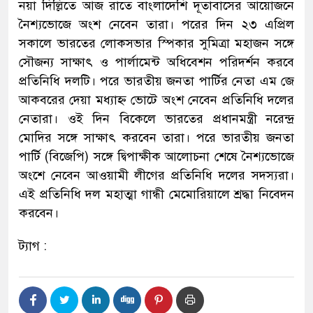
নয়া দিল্লিতে আজ রাতে বাংলাদেশি দূতাবাসের আয়োজনে
নৈশ্যভোজে অংশ নেবেন তারা। পরের দিন ২৩ এপ্রিল
সকালে ভারতের লোকসভার স্পিকার সুমিত্রা মহাজন সঙ্গে
সৌজন্য সাক্ষাৎ ও পার্লামেন্ট অধিবেশন পরিদর্শন করবে
প্রতিনিধি দলটি। পরে ভারতীয় জনতা পার্টির নেতা এম জে
আকবরের দেয়া মধ্যাহ্ন ভোটে অংশ নেবেন প্রতিনিধি দলের
নেতারা। ওই দিন বিকেলে ভারতের প্রধানমন্ত্রী নরেন্দ্র
মোদির সঙ্গে সাক্ষাৎ করবেন তারা। পরে ভারতীয় জনতা
পার্টি (বিজেপি) সঙ্গে দ্বিপাক্ষীক আলোচনা শেষে নৈশ্যভোজে
অংশে নেবেন আওয়ামী লীগের প্রতিনিধি দলের সদস্যরা।
এই প্রতিনিধি দল মহাত্মা গান্ধী মেমোরিয়ালে শ্রদ্ধা নিবেদন
করবেন।
ট্যাগ :