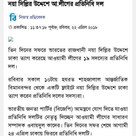
নয়া দিল্লির উদ্দেশে আ.লীগের প্রতিনিধি দল
নিজস্ব প্রতিবেদক
প্রকাশিত : ১১:৩৭:১৮ পূর্বাহ্ন, রবিবার, ২২ এপ্রিল ২০১৮
তিন দিনের সফরে ভারতের রাজধানী নয়া দিল্লির উদ্দেশে
ঢাকা ত্যাগ করেছে আওয়ামী লীগের ১৯ সদস্যের প্রতিনিধি
দল।
রবিবার সকাল ১০টায় হযরত শাহজালাল আন্তর্জাতিক
বিমানবন্দর থেকে একটি ফ্লাইটে নয়া দিল্লির উদ্দেশে ঢাকা
ত্যাগ করেন প্রতিনিধি দলের সদস্যরা।
ভারতীয় জনতা পার্টির (বিজেপি) আমন্ত্রণে যোগ দিতে যাওয়া
প্রতিনিধি দলটির নেতৃত্ব দিচ্ছেন আওয়ামী লীগের সাধারণ
সম্পাদক ওবায়দুল কাদের। তিন দিনের সফর শেষে আগামী
২৪ এপ্রিল ঢাকায় ফিরবে প্রতিনিধি দলটি।