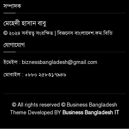
সম্পাদক
মেহেদী হাসান বাবু
© ২০২৪ সর্বস্বত্ব সংরক্ষিত | বিজনেস বাংলাদেশ.কম.বিডি
যোগাযোগ
ইমেইল : biznessbangladesh@gmail.com
মোবাইল : +৮৮০ ২৫৮৩১৭৯৪৬
© All rights reserved © Business Bangladesh
Theme Developed BY
Business Bangladesh IT