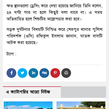
ক্ষত স্থানগুলো ড্রেসিং করে দেয়া হয়েছে জানিয়ে তিনি বলেন,
২৪ ঘণ্টা পার না হলে কিছুই বলা যাবে না। এ সময়
অতিবাহিত হলে শিশুটির অস্ত্রোপচার করা হবে।
সড়ক দুর্ঘটনার বিষয়টি নিশ্চিত করে শেরপুর থানার পুলিশ
পরিদর্শক (ওসি) রফিকুল ইসলাম জানান, ঘাতক বাসটি
আটক করা হয়েছে।
ট্যাগ :
এ ক্যাটাগরির আরো নিউজ