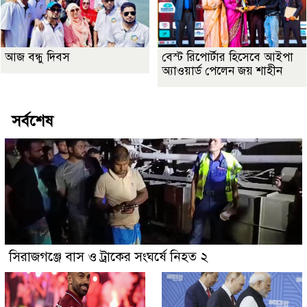
আজ বন্ধু দিবস
বেস্ট রিপোর্টার হিসেবে আইপা
অ্যাওয়ার্ড পেলেন জয় শাহীন
সর্বশেষ
সিরাজগঞ্জে বাস ও ট্রাকের সংঘর্ষে নিহত ২