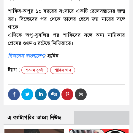
শাকিব-অপুর ১০ বছরের সংসারে একটি ছেলেসন্তানের জন্ম
হয়। বিচ্ছেদের পর থেকে তাদের ছেলে জয় মায়ের সঙ্গে
থাকে।
এদিকে অপু-বুবলির পর শাকিবের সঙ্গে অন্য নায়িকার
প্রেমের গুঞ্জনও রটেছে মিডিয়াতে।
বিজনেস বাংলাদেশ
/ হাবিব
ট্যাগ :
শবনম বুবলী
শাকিব খান
এ ক্যাটাগরির আরো নিউজ