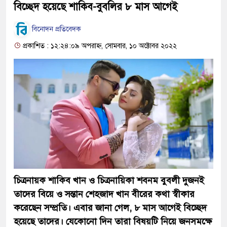
বিচ্ছেদ হয়েছে শাকিব-বুবলির ৮ মাস আগেই
বিনোদন প্রতিবেদক
প্রকাশিত : ১২:২৪:০৯ অপরাহ্ন, সোমবার, ১০ অক্টোবর ২০২২
চিত্রনায়ক শাকিব খান ও চিত্রনায়িকা শবনম বুবলী দুজনই
তাদের বিয়ে ও সন্তান শেহজাদ খান বীরের কথা স্বীকার
করেছেন সম্প্রতি। এবার জানা গেল, ৮ মাস আগেই বিচ্ছেদ
হয়েছে তাদের। যেকোনো দিন তারা বিষয়টি নিয়ে জনসমক্ষে