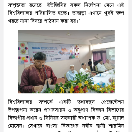
সম্পৃক্ততা রয়েছে। ইউজিসির সকল নির্দেশনা মেনে এই
বিশ্ববিদ্যালয় পরিচালিত হচ্ছে। তাছাড়া এখানে খুবই স্বল্প
খরচে নানা বিষয়ে পাঠদান করা হয়।’
বিশ্ববিদ্যালয় সম্পর্কে একটি তথ্যবহুল প্রেজেন্টেশন
উপস্থাপনা করেন প্রাণরসায়ন ও অনুপ্রাণ বিজ্ঞান বিভাগের
বিভাগীয় প্রধান ও সিনিয়র সহকারী অধ্যাপক ড. মো. ফুয়াদ
হোসেন। সেখানে বাংলা বিভাগের নবীন ছাত্রী শারমিন