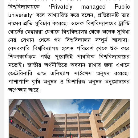
বিশ্ববিদ্যালয়কে ‘Privately managed Public
university’ বলে আখ্যায়িত করে বলেন, প্রতিষ্ঠানটি তার
নামের প্রতি সুবিচার করেছে। অনেক বিশ্ববিদ্যালয়ের ট্রাস্টি
বোর্ডের মেম্বাররা যেখানে বিশ্ববিদ্যালয় থেকে অনেক সুবিধা
নেয় সেখান থেকে গণ বিশ্ববিদ্যালয় সম্পুর্ন আলাদা।
বেসরকারি বিশ্ববিদ্যালয় হলেও পরিবেশ থেকে শুরু করে
শিক্ষাকার্যক্রম পর্যন্ত পুরোটাই পাবলিক বিশ্ববিদ্যালয়ের
মতোই। জাতীয় অর্থনীতিতে অবদান রাখার জন্য এখানে
ভেটেরিনারি এন্ড এনিম্যাল সাইন্সেস অনুষদ রয়েছে।
পাশাপাশি কৃষি অনুষদ ও ফিশারিজ অনুষদ অনুমোদনের
অপেক্ষায় আছে।