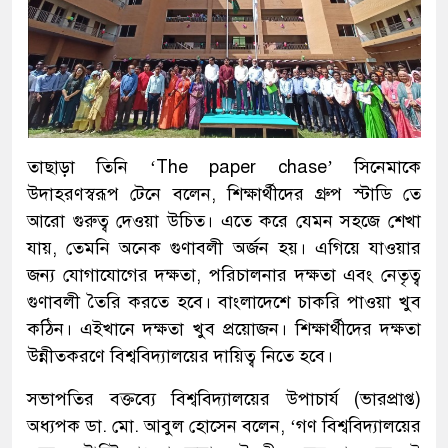
তাছাড়া তিনি ‘The paper chase’ সিনেমাকে
উদাহরণস্বরূপ টেনে বলেন, শিক্ষার্থীদের গ্রুপ স্টাডি তে
আরো গুরুত্ব দেওয়া উচিত। এতে করে যেমন সহজে শেখা
যায়, তেমনি অনেক গুণাবলী অর্জন হয়। এগিয়ে যাওয়ার
জন্য যোগাযোগের দক্ষতা, পরিচালনার দক্ষতা এবং নেতৃত্ব
গুণাবলী তৈরি করতে হবে। বাংলাদেশে চাকরি পাওয়া খুব
কঠিন। এইখানে দক্ষতা খুব প্রয়োজন। শিক্ষার্থীদের দক্ষতা
উন্নীতকরণে বিশ্ববিদ্যালয়ের দায়িত্ব নিতে হবে।
সভাপতির বক্তব্যে বিশ্ববিদ্যালয়ের উপাচার্য (ভারপ্রাপ্ত)
অধ্যপক ডা. মো. আবুল হোসেন বলেন, ‘গণ বিশ্ববিদ্যালয়ের