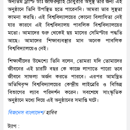
অন্যতম ট্রাস্টি ডাঃ জাফরুল্লাহ চৌধুরীর অসুস্থ তার জন্য এই
অনুষ্ঠানে তিনি উপস্থিত হতে পারেননি। আমরা তার সুস্থতা
কামনা করছি। এই বিশ্ববিদ্যালয়ের কোনো বিলাসিতা নেই
যার কারণে এই বিশ্ববিদ্যালয় পাবলিক বিশ্ববিদ্যালয়ের
মতো। আমাদের শুরু থেকেই ছয় মাসের সেমিস্টার পদ্ধতি
আছে। আমাদের শিক্ষাব্যবস্থার মান অনেক পাবলিক
বিশ্ববিদ্যালয়েও নেই।
শিক্ষার্থীদের উদ্দেশ্যে তিনি বলেন, তোমরা যদি তোমাদের
জীবনের এই চারটি বছর কে কাজে লাগাতে পারো তবে
জীবনে সাফল্য অর্জন করতে পারবে। এরপর আমন্ত্রিত
অতিথিবৃন্দ বিশ্ববিদ্যালয়ের কেন্দ্রীয় লাইব্রেরি ও বিভিন্ন
বিভাগের ল্যাব পরিদর্শন করেন। সবশেষে সাংস্কৃতিক
অনুষ্ঠানে মধ্যে দিয়ে এই অনুষ্ঠানের সমাপ্তি ঘটে।
বিজনেস বাংলাদেশ
/ হাবিব
ট্যাগ :