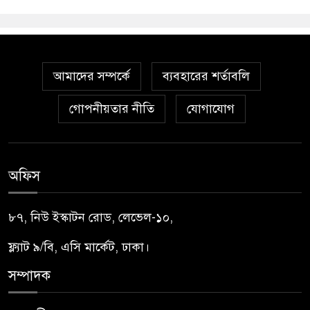
আমাদের সম্পর্কে
ব্যবহারের শর্তাবলি
গোপনীয়তার নীতি
যোগাযোগ
অফিস
৮৭, নিউ ইস্কাটন রোড, লেভেল-১০,
ফ্ল্যাট ৯/বি, এসি মার্কেট, ঢাকা।
সম্পাদক