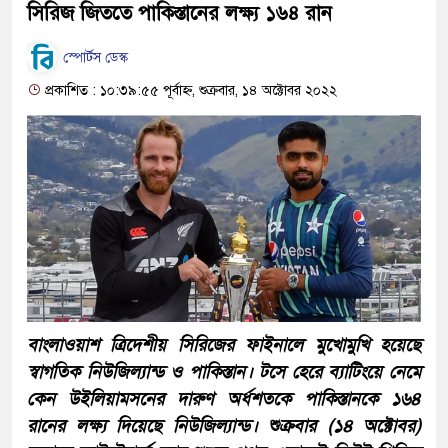
সিরিজ জিততে পাকিস্তানের লক্ষ্য ১৬৪ রান
স্পোর্টস ডেস্ক
প্রকাশিত : ১০:৩৯:৫৫ পূর্বাহ্ন, শুক্রবার, ১৪ অক্টোবর ২০২২
বাংলাওয়াশ ত্রিদেশীয় সিরিজের ফাইনালে মুখোমুখি হয়েছে
স্বাগতিক নিউজিল্যান্ড ও পাকিস্তান। টসে হেরে ব্যাটিংয়ে নেমে
কেন উইলিয়ামসনের দারুণ অর্ধশতকে পাকিস্তানকে ১৬৪
রানের লক্ষ্য দিয়েছে নিউজিল্যান্ড। শুক্রবার (১৪ অক্টোবর)