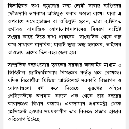
বিভ্রান্তিকর তথ্য ছড়ানোর জন্য দোষী সাব্যস্ত ব্যক্তিদের
ফৌজদারি অপরাধে অভিযুক্ত করার ক্ষমতা রাখে। যারা এ
অপরাধে সন্দেহভাজন বা অভিযুক্ত হবেন, তারা ব্যক্তিগত
তথ্যসহ সামাজিক যোগাযোগমাধ্যমের বিবরণ সংশ্লিষ্ট
সংস্থার কাছে দিতে বাধ্য থাকবেন। সাংবাদিক থেকে শুরু
করে সাধারণ নাগরিক; যারাই ভুয়া তথ্য ছড়াবেন, আইনের
আওতায় তাদের তিন বছর জেল হবে।
সাম্প্রতিক বছরগুলোয় তুরস্কের সরকার অনলাইন মাধ্যম ও
ডিজিটাল প্ল্যাটফর্মগুলোয় নিজেদের কর্তৃত্ব ধরে রেখেছে।
যদিও বিরোধীরা মিডিয়া আউটলেটে সরকারি বিজ্ঞাপন ও
ঘোষণাগুলো বন্ধ করে দিয়েছে। তুরস্কের আইনে
প্রেসিডেন্টকে অপমান করলে এক থেকে চার বছরের
কারাদণ্ডের বিধান রয়েছে। এরদোগান প্রধানমন্ত্রী থেকে
প্রেসিডেন্ট হওয়ার সময়কালীন তার বিরুদ্ধে হাজার হাজার
অভিযোগ উঠেছে।