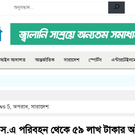
আইন আদালত
আন্তর্জাতিক
সারাদেশ
স্পোর্টস
এন্টারটেইনমে
ws 5
,
অপরাধ
,
সারাদেশ
স.এ পরিবহন থেকে ৫৯ লাখ টাকার অ