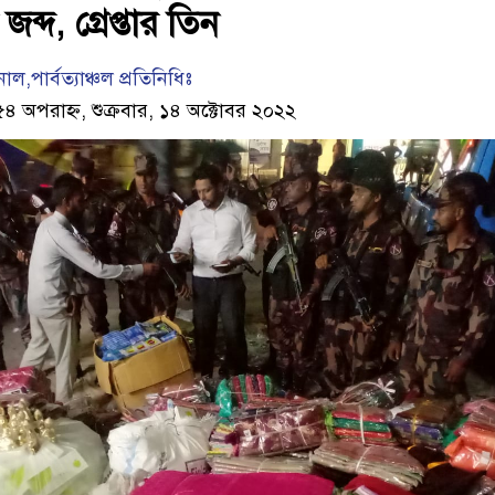
ব্দ, গ্রেপ্তার তিন
,পার্বত্যাঞ্চল প্রতিনিধিঃ
৪ অপরাহ্ন, শুক্রবার, ১৪ অক্টোবর ২০২২