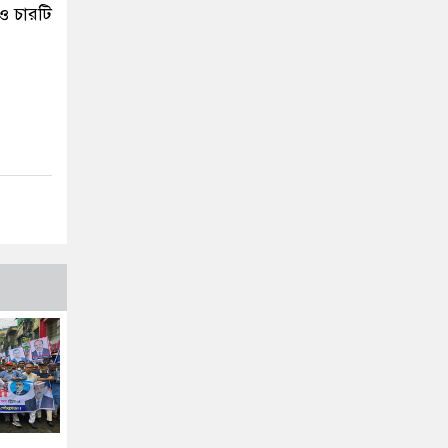
 ও চারটি