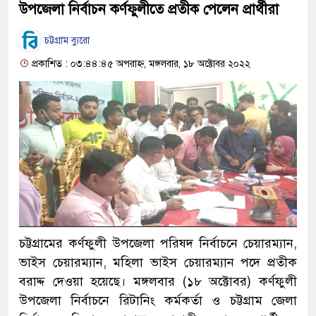
উপজেলা নির্বাচন কর্ণফুলীতে প্রতীক পেলেন প্রার্থীরা
চট্টগ্রাম ব্যুরো
প্রকাশিত : ০৩:৪৪:৪৫ অপরাহ্ন, মঙ্গলবার, ১৮ অক্টোবর ২০২২
চট্টগ্রামের কর্ণফুলী উপজেলা পরিষদ নির্বাচনে চেয়ারম্যান,
ভাইস চেয়ারম্যান, মহিলা ভাইস চেয়ারম্যান পদে প্রতীক
বরাদ্দ দেওয়া হয়েছে। মঙ্গলবার (১৮ অক্টোবর) কর্ণফুলী
উপজেলা নির্বাচনে রিটানিং কর্মকর্তা ও চট্টগ্রাম জেলা