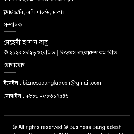
ফ্ল্যাট ৯/বি, এসি মার্কেট, ঢাকা।
সম্পাদক
মেহেদী হাসান বাবু
© ২০২৪ সর্বস্বত্ব সংরক্ষিত | বিজনেস বাংলাদেশ.কম.বিডি
যোগাযোগ
ইমেইল : biznessbangladesh@gmail.com
মোবাইল : +৮৮০ ২৫৮৩১৭৯৪৬
© All rights reserved © Business Bangladesh