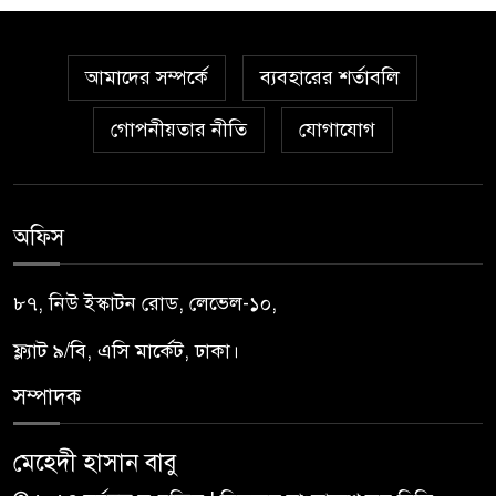
আমাদের সম্পর্কে
ব্যবহারের শর্তাবলি
গোপনীয়তার নীতি
যোগাযোগ
অফিস
৮৭, নিউ ইস্কাটন রোড, লেভেল-১০,
ফ্ল্যাট ৯/বি, এসি মার্কেট, ঢাকা।
সম্পাদক
মেহেদী হাসান বাবু