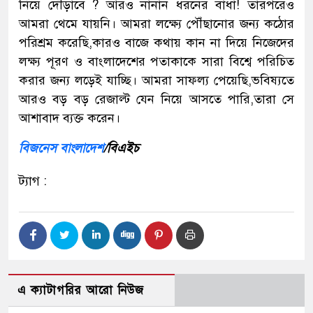
নিয়ে দৌঁড়াবে ? আরও নানান ধরনের বাধা! তারপরেও
আমরা থেমে যায়নি। আমরা লক্ষ্যে পৌঁছানোর জন্য কঠোর
পরিশ্রম করেছি,কারও বাজে কথায় কান না দিয়ে নিজেদের
লক্ষ্য পূরণ ও বাংলাদেশের পতাকাকে সারা বিশ্বে পরিচিত
করার জন্য লড়েই যাচ্ছি। আমরা সাফল্য পেয়েছি,ভবিষ্যতে
আরও বড় বড় রেজাল্ট যেন নিয়ে আসতে পারি,তারা সে
আশাবাদ ব্যক্ত করেন।
বিজনেস বাংলাদেশ
/বিএইচ
ট্যাগ :
এ ক্যাটাগরির আরো নিউজ