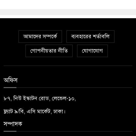
আমাদের সম্পর্কে
ব্যবহারের শর্তাবলি
গোপনীয়তার নীতি
যোগাযোগ
অফিস
৮৭, নিউ ইস্কাটন রোড, লেভেল-১০,
ফ্ল্যাট ৯/বি, এসি মার্কেট, ঢাকা।
সম্পাদক