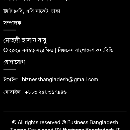
ফ্ল্যাট ৯/বি, এসি মার্কেট, ঢাকা।
সম্পাদক
মেহেদী হাসান বাবু
© ২০২৪ সর্বস্বত্ব সংরক্ষিত | বিজনেস বাংলাদেশ.কম.বিডি
যোগাযোগ
ইমেইল : biznessbangladesh@gmail.com
মোবাইল : +৮৮০ ২৫৮৩১৭৯৪৬
© All rights reserved © Business Bangladesh