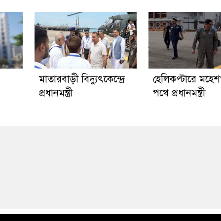
মাতারবাড়ী বিদ্যুৎকেন্দ্রে
হেলিকপ্টারে মহে
প্রধানমন্ত্রী
পথে প্রধানমন্ত্রী