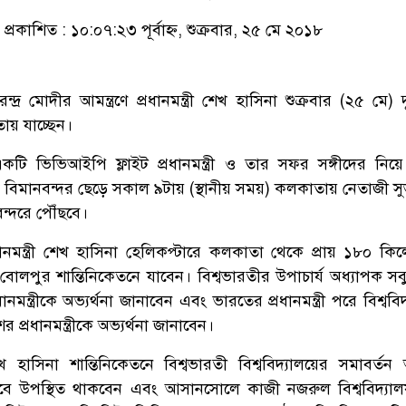
প্রকাশিত : ১০:০৭:২৩ পূর্বাহ্ন, শুক্রবার, ২৫ মে ২০১৮
রেন্দ্র মোদীর আমন্ত্রণে প্রধানমন্ত্রী শেখ হাসিনা শুক্রবার (২৫ মে) 
য় যাচ্ছেন।
কটি ভিভিআইপি ফ্লাইট প্রধানমন্ত্রী ও তার সফর সঙ্গীদের নি
 বিমানবন্দর ছেড়ে সকাল ৯টায় (স্থানীয় সময়) কলকাতায় নেতাজী সুভা
ন্দরে পৌঁছবে।
ধানমন্ত্রী শেখ হাসিনা হেলিকপ্টারে কলকাতা থেকে প্রায় ১৮০ কি
 বোলপুর শান্তিনিকেতনে যাবেন। বিশ্বভারতীর উপাচার্য অধ্যাপক স
ানমন্ত্রীকে অভ্যর্থনা জানাবেন এবং ভারতের প্রধানমন্ত্রী পরে বিশ্ববি
র প্রধানমন্ত্রীকে অভ্যর্থনা জানাবেন।
েখ হাসিনা শান্তিনিকেতনে বিশ্বভারতী বিশ্ববিদ্যালয়ের সমাবর্তন অ
েবে উপস্থিত থাকবেন এবং আসানসোলে কাজী নজরুল বিশ্ববিদ্যা