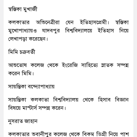
স্বস্তিকা মুখার্জী
কলকাতার অভিনেত্রীরা যেন ইতিহাসপ্রেমী। স্বস্তিকা
মুখোপাধ্যায়ও যাদবপুর বিশ্ববিদ্যালয়ে ইতিহাস নিয়ে
লেখাপড়া করেছেন।
মিমি চক্রবর্তী
আশুতোষ কলেজ থেকে ইংরেজি সাহিত্যে স্নাতক সম্পন্ন
করেন মিমি।
সায়ন্তিকা বন্দ্যোপাধ্যায়
সায়ন্তিকা কলকাতা বিশ্ববিদ্যালয় থেকে হিসাব বিজ্ঞান
বিষয়ে মাস্টার্স সম্পন্ন করেন।
নুসরাত জাহান
কলকাতার ভবানীপুর কলেজ থেকে বিকম ডিগ্রী নিয়ে পাশ