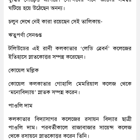
ঘটিয়ে হয়ে উঠেছেন অনন্য।
চলুন দেখে নেই কারা রয়েছেন সেই তালিকায়-
ঋতুপর্ণা সেনগুপ্ত
টলিউডের এই রানী কলকাতার ‘লেডি ব্রেবর্ন’ কলেজের
ইতিহাসে স্নাতকোত্তর সম্পন্ন করেছেন।
কোয়েল মল্লিক
কোয়েল কলকাতার গোহালি মেমরিয়াল কলেজ থেকে
‘মনোবিদ্যায়’ স্নাতক সম্পন্ন করেন।
পাওলি দাম
কলকাতার বিদ্যাসাগর কলেজের রসায়ন বিদ্যার ছাত্রী
পাওলি দাম। পরবর্তীকালে রাজাবাজার সায়েন্স কলেজ
থেকে রসায়নে স্নাতকোত্তর করেন তিনি।