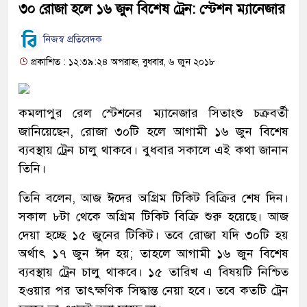
৩০ রোজা হলে ১৬ জুন বিশেষ ট্রেন: স্টেশন ম্যানেজার
নিজস্ব প্রতিবেদক
প্রকাশিত : ১২:৩৯:২৪ অপরাহ্ন, বুধবার, ৬ জুন ২০১৮
কমলাপুর রেল স্টেশনের ম্যানেজার সিতাংশু চক্রবর্তী
জানিয়েছেন, রোজা ৩০টি হলে আগামী ১৬ জুন বিশেষ
ব্যবস্থায় ট্রেন চালু থাকবে। বুধবার সকালে এই কথা জানান
তিনি।
তিনি বলেন, আজ ঈদের অগ্রিম টিকিট বিক্রির শেষ দিন।
সকাল ৮টা থেকে অগ্রিম টিকিট বিক্রি শুরু হয়েছে। আজ
দেয়া হচ্ছে ১৫ জুনের টিকিট। তবে রোজা যদি ৩০টি হয়
অর্থাৎ ১৭ জুন ঈদ হয়; তাহলে আগামী ১৬ জুন বিশেষ
ব্যবস্থায় ট্রেন চালু থাকবে। ১৫ তারিখ এ বিষয়টি নিশ্চিত
হওয়ার পর তাৎক্ষণিক সিদ্ধান্ত নেয়া হবে। তবে কতটি ট্রেন