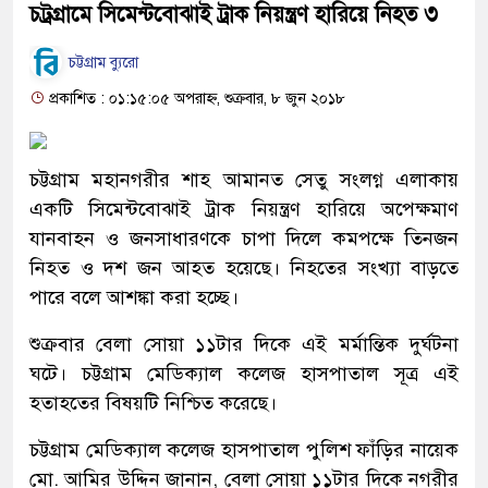
চট্রগ্রামে সিমেন্টবোঝাই ট্রাক নিয়ন্ত্রণ হারিয়ে নিহত ৩
চট্টগ্রাম ব্যুরো
প্রকাশিত : ০১:১৫:০৫ অপরাহ্ন, শুক্রবার, ৮ জুন ২০১৮
চট্টগ্রাম মহানগরীর শাহ আমানত সেতু সংলগ্ন এলাকায়
একটি সিমেন্টবোঝাই ট্রাক নিয়ন্ত্রণ হারিয়ে অপেক্ষমাণ
যানবাহন ও জনসাধারণকে চাপা দিলে কমপক্ষে তিনজন
নিহত ও দশ জন আহত হয়েছে। নিহতের সংখ্যা বাড়তে
পারে বলে আশঙ্কা করা হচ্ছে।
শুক্রবার বেলা সোয়া ১১টার দিকে এই মর্মান্তিক দুর্ঘটনা
ঘটে। চট্টগ্রাম মেডিক্যাল কলেজ হাসপাতাল সূত্র এই
হতাহতের বিষয়টি নিশ্চিত করেছে।
চট্টগ্রাম মেডিক্যাল কলেজ হাসপাতাল পুলিশ ফাঁড়ির নায়েক
মো. আমির উদ্দিন জানান, বেলা সোয়া ১১টার দিকে নগরীর