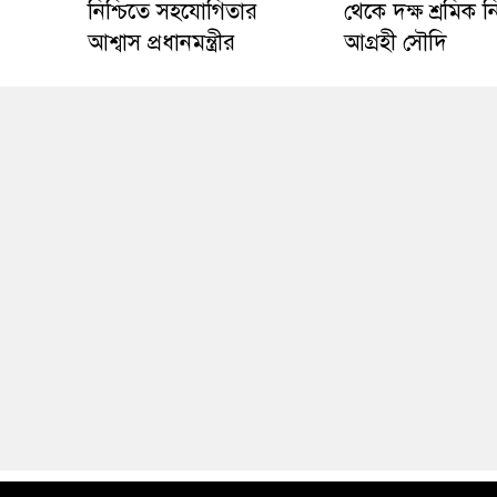
নিশ্চিতে সহযোগিতার
থেকে দক্ষ শ্রমিক ন
আশ্বাস প্রধানমন্ত্রীর
আগ্রহী সৌদি