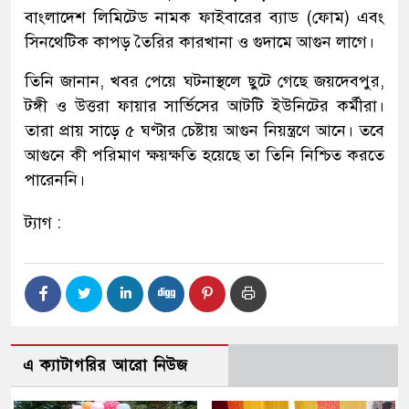
বাংলাদেশ লিমিটেড নামক ফাইবারের ব্যাড (ফোম) এবং
সিনথেটিক কাপড় তৈরির কারখানা ও গুদামে আগুন লাগে।
তিনি জানান, খবর পেয়ে ঘটনাস্থলে ছুটে গেছে জয়দেবপুর,
টঙ্গী ও উত্তরা ফায়ার সার্ভিসের আটটি ইউনিটের কর্মীরা।
তারা প্রায় সাড়ে ৫ ঘণ্টার চেষ্টায় আগুন নিয়ন্ত্রণে আনে। তবে
আগুনে কী পরিমাণ ক্ষয়ক্ষতি হয়েছে তা তিনি নিশ্চিত করতে
পারেননি।
ট্যাগ :
এ ক্যাটাগরির আরো নিউজ