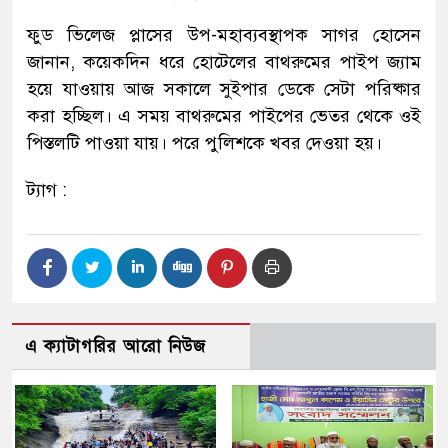
ফুড ভিলেজ প্লাসের উপ-মহাব্যবস্থাপক সাগর হোসেন
জানান, কয়েকদিন ধরে হোটেলের বাথরুমের পাইপ জ্যাম
হয়ে যাওয়ায় আজ সকালে সুইপার ডেকে সেটা পরিষ্কার
করা হচ্ছিল। এ সময় বাথরুমের পাইপের ভেতর থেকে ওই
পিস্তলটি পাওয়া যায়। পরে পুলিশকে খবর দেওয়া হয়।
ট্যাগ :
এ ক্যাটাগরির আরো নিউজ