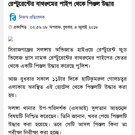
রেস্টুরেন্টের বাথরুমের পাইপ থেকে পিস্তল উদ্ধার
নিজস্ব প্রতিবেদক
প্রকাশিত : ০২:৫৬:০৮ অপরাহ্ন, বুধবার, ৪ জুলাই ২০১৮
সিরাজগঞ্জের সলঙ্গায় অভিজাত হাইওয়ে রেস্টুরেন্ট ফুড
ভিলেজ প্লাস নামক রেস্টুরেন্টের বাথরুমের পাইপের ভেতর
থেকে একটি পিস্তল উদ্ধার করেছে পুলিশ।
আজ বুধবার সকাল ১১টার দিকে হাটিকুমরুল গোলচত্বর
এলাকায় অবস্থিত এই হোটেল থেকে পিস্তলটি উদ্ধার করা
হয়।
সলঙ্গা থানার উপ-পরিদর্শক (এসআই) সুলতান আহম্মেদ
বিষয়টি নিশ্চিত করেছেন। তিনি জানান, খবর পেয়ে পিস্তলটি
উদ্ধার করা হয়েছে। তবে সেটি আসল পিস্তল কিনা তা
পরীক্ষা নিরীক্ষা করা হচ্ছে।