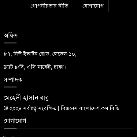
গোপনীয়তার নীতি
যোগাযোগ
অফিস
৮৭, নিউ ইস্কাটন রোড, লেভেল-১০,
ফ্ল্যাট ৯/বি, এসি মার্কেট, ঢাকা।
সম্পাদক
মেহেদী হাসান বাবু
© ২০২৪ সর্বস্বত্ব সংরক্ষিত | বিজনেস বাংলাদেশ.কম.বিডি
যোগাযোগ