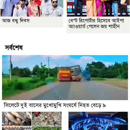
আজ বন্ধু দিবস
বেস্ট রিপোর্টার হিসেবে আইপা
অ্যাওয়ার্ড পেলেন জয় শাহীন
সর্বশেষ
সিলেটে দুই বাসের মুখোমুখি সংঘর্ষে নিহত বেড়ে ৯