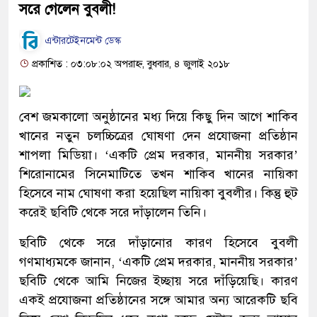
সরে গেলেন বুবলী!
এন্টারটেইনমেন্ট ডেস্ক
প্রকাশিত : ০৩:০৮:০২ অপরাহ্ন, বুধবার, ৪ জুলাই ২০১৮
বেশ জমকালো অনুষ্ঠানের মধ্য দিয়ে কিছু দিন আগে শাকিব
খানের নতুন চলচ্চিত্রের ঘোষণা দেন প্রযোজনা প্রতিষ্ঠান
শাপলা মিডিয়া। ‘একটি প্রেম দরকার, মাননীয় সরকার’
শিরোনামের সিনেমাটিতে তখন শাকিব খানের নায়িকা
হিসেবে নাম ঘোষণা করা হয়েছিল নায়িকা বুবলীর। কিন্তু হুট
করেই ছবিটি থেকে সরে দাঁড়ালেন তিনি।
ছবিটি থেকে সরে দাঁড়ানোর কারণ হিসেবে বুবলী
গণমাধ্যমকে জানান, ‘একটি প্রেম দরকার, মাননীয় সরকার’
ছবিটি থেকে আমি নিজের ইচ্ছায় সরে দাঁড়িয়েছি। কারণ
একই প্রযোজনা প্রতিষ্ঠানের সঙ্গে আমার অন্য আরেকটি ছবি