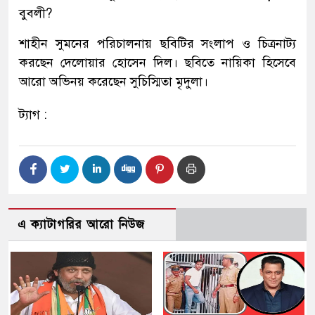
বুবলী?
শাহীন সুমনের পরিচালনায় ছবিটির সংলাপ ও চিত্রনাট্য
করছেন দেলোয়ার হোসেন দিল। ছবিতে নায়িকা হিসেবে
আরো অভিনয় করেছেন সুচিস্মিতা মৃদুলা।
ট্যাগ :
এ ক্যাটাগরির আরো নিউজ