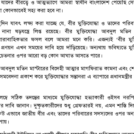
, যাদের বীরত্বে ও আত্মত্যাগে আমরা স্বাধীন বাংলাদেশ পেয়েছি স
করা কোনভাবেই সহ্য করা হবে না।
িন যাবৎ লক্ষ্য করা যাচ্ছে যে, বীর মুক্তিযোদ্ধা ও তাদের পরিব
র নানা ষড়যন্ত্রে লিপ্ত রয়েছে। বীর মুক্তিযোদ্ধা আবদুল মতিন 
ধারাবাহিকতার ফসল বলে আমরা মনে করি। এজন্যই ‘বীর মুক্ত
প্রণয়ন এখন সময়ের দাবি হয়ে দাঁড়িয়েছে। অন্যথায় ভবিষ্যতে মুক্ত
্ধের চেতনার ওপর আরো বড় কোন আঘাত আসতে পারে।
ধা আবদুল মতিন মাস্টারের বিদেহী আত্মার মাগফিরাত কামনা এবং শোক
বেদনা প্রকাশ করে মুক্তিযোদ্ধার সন্তানরা এ ব্যাপারে প্রধানমন্ত্রীর হ
্বে সঠিক তদন্তের মাধ্যমে মুক্তিযোদ্ধা হত্যাকারী ওইসব নরপ
বি জানান। দুষ্কৃতকারীদের শুধু গ্রেফতারই নয়, এমন শাস্তি দি
েউ এভাবে জাতীয় বীর এবং তাদের পরিবারের সদস্যদের ওপর অন্
পায়।