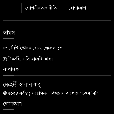
গোপনীয়তার নীতি
যোগাযোগ
অফিস
৮৭, নিউ ইস্কাটন রোড, লেভেল-১০,
ফ্ল্যাট ৯/বি, এসি মার্কেট, ঢাকা।
সম্পাদক
মেহেদী হাসান বাবু
© ২০২৪ সর্বস্বত্ব সংরক্ষিত | বিজনেস বাংলাদেশ.কম.বিডি
যোগাযোগ