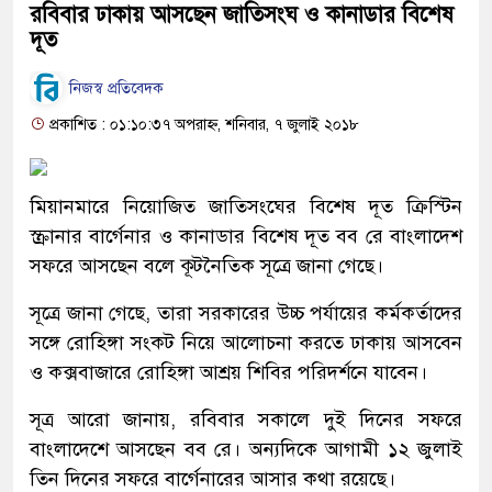
রবিবার ঢাকায় আসছেন জাতিসংঘ ও কানাডার বিশেষ
দূত
নিজস্ব প্রতিবেদক
প্রকাশিত : ০১:১০:৩৭ অপরাহ্ন, শনিবার, ৭ জুলাই ২০১৮
মিয়ানমারে নিয়োজিত জাতিসংঘের বিশেষ দূত ক্রিস্টিন
স্ক্রানার বার্গেনার ও কানাডার বিশেষ দূত বব রে বাংলাদেশ
সফরে আসছেন বলে কূটনৈতিক সূত্রে জানা গেছে।
সূত্রে জানা গেছে, তারা সরকারের উচ্চ পর্যায়ের কর্মকর্তাদের
সঙ্গে রোহিঙ্গা সংকট নিয়ে আলোচনা করতে ঢাকায় আসবেন
ও কক্সবাজারে রোহিঙ্গা আশ্রয় শিবির পরিদর্শনে যাবেন।
সূত্র আরো জানায়, রবিবার সকালে দুই দিনের সফরে
বাংলাদেশে আসছেন বব রে। অন্যদিকে আগামী ১২ জুলাই
তিন দিনের সফরে বার্গেনারের আসার কথা রয়েছে।