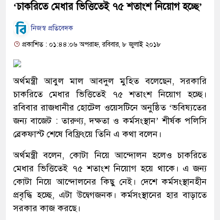
‘চাকরিতে মেধার ভিত্তিতেই ৭৫ শতাংশ নিয়োগ হচ্ছে’
নিজস্ব প্রতিবেদক
প্রকাশিত : ০১:৪৪:০৬ অপরাহ্ন, রবিবার, ৮ জুলাই ২০১৮
অর্থমন্ত্রী আবুল মাল আবদুল মুহিত বলেছেন, সরকারি
চাকরিতে মেধার ভিত্তিতেই ৭৫ শতাংশ নিয়োগ হচ্ছে।
রবিবার রাজধানীর হোটেল ওয়েসটিনে অনুষ্ঠিত ‘ভবিষ্যতের
জন্য বাজেট : তারুণ্য, দক্ষতা ও কর্মসংস্থান’ শীর্ষক পলিসি
ব্রেকফাস্ট শেষে বিফ্রিংয়ে তিনি এ কথা বলেন।
অর্থমন্ত্রী বলেন, কোটা নিয়ে আন্দোলন হলেও চাকরিতে
মেধার ভিত্তিতেই ৭৫ শতাংশ নিয়োগ হয়ে থাকে। এ জন্য
কোটা নিয়ে আন্দোলনের কিছু নেই। দেশে কর্মসংস্থানহীন
প্রবৃদ্ধি হচ্ছে, এটা উদ্বেগজনক। কর্মসংস্থানের হার বাড়াতে
সরকার কাজ করছে।