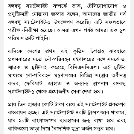
বঙ্গবন্ধু স্যাটেলাইট সম্পর্কে ডাক, টেলিযোগাযোগ ও
প্রযুক্তিমন্ত্রী মোস্তাফা জব্বার বলেন, আমাদের জাতীয় গর্ব
বঙ্গবন্ধু স্যাটেলাইট-১ উৎক্ষেপণ করেছি। এটি সফলভাবে
পরীক্ষা-নিরীক্ষা হয়েছে। আমরা এখন পর্যন্ত আমরা এক চুল
পরিমাণ ত্রুটি পাইনি।
এদিকে দেশের প্রথম এই কৃত্রিম উপগ্রহ ব্যবহারে
প্রথমবারের মতো নৌ-পরিবহন মন্ত্রণালয়ের সঙ্গে সমঝোতা
স্মারক ও চুক্তিসই করেছে বিসিএসসিএল। এই চুক্তির
মাধ্যমে নৌ-পরিবহন মন্ত্রণালয়ের বিভিন্ন সংস্থার অধীনস্থ
বন্দর, ফেরিঘাট, জাহাজ ও অন্যান্য স্থাপনায় বঙ্গবন্ধু
স্যাটেলাইট-১ থেকে প্রয়োজনীয় সেবা দেয়া হবে।
প্রায় তিন হাজার কোটি টাকা ব্যয়ে এই স্যাটেলাইট প্রকল্পের
বাস্তবায়ন হচ্ছে। এই স্যাটেলাইটে ৪০টি ট্রান্সপন্ডার থাকবে,
যার ২০টি বাংলাদেশের ব্যবহারের জন্য রাখা হবে এবং
বাকিগুলো ভাড়া দিয়ে বৈদেশিক মুদ্রা অর্জন সম্ভব হবে।