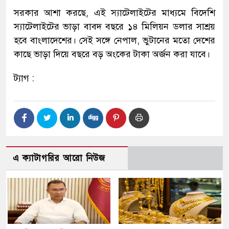
সরকার আশা করছে, এই স্যাটেলাইটের মাধ্যমে বিদেশি
স্যাটেলাইটের ভাড়া বাবদ বছরে ১৪ মিলিয়ন ডলার সাশ্রয়
হবে বাংলাদেশের। সেই সঙ্গে নেপাল, ভুটানের মতো দেশের
কাছে ভাড়া দিয়ে বছরে বড় অংকের টাকা অর্জন করা যাবে।
ট্যাগ :
এ ক্যাটাগরির আরো নিউজ