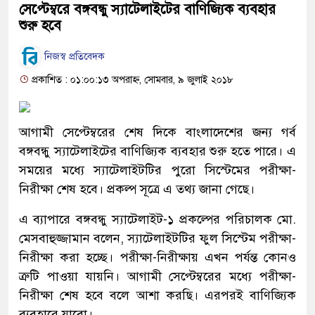
সেপ্টেম্বরে বঙ্গবন্ধু স্যাটেলাইটের বাণিজ্যিক ব্যবহার
শুরু হবে
নিজস্ব প্রতিবেদক
প্রকাশিত : ০১:০০:১৩ অপরাহ্ন, সোমবার, ৯ জুলাই ২০১৮
আগামী সেপ্টেম্বরের শেষ দিকে বাংলাদেশের জন্য গর্ব
বঙ্গবন্ধু স্যাটেলাইটের বাণিজ্যিক ব্যবহার শুরু হতে পারে। এ
সময়ের মধ্যে স্যাটেলাইটটির পুরো সিস্টেমের পরীক্ষা-
নিরীক্ষা শেষ হবে। প্রকল্প সূত্রে এ তথ্য জানা গেছে।
এ ব্যাপারে বঙ্গবন্ধু স্যাটেলাইট-১ প্রকল্পের পরিচালক মো.
মেসবাহুজ্জামান বলেন, স্যাটেলাইটটির ফুল সিস্টেম পরীক্ষা-
নিরীক্ষা করা হচ্ছে। পরীক্ষা-নিরীক্ষায় এখন পর্যন্ত কোনও
ত্রুটি পাওয়া যায়নি। আগামী সেপ্টেম্বরের মধ্যে পরীক্ষা-
নিরীক্ষা শেষ হবে বলে আশা করছি। এরপরই বাণিজ্যিক
ব্যবহারে যাবো।