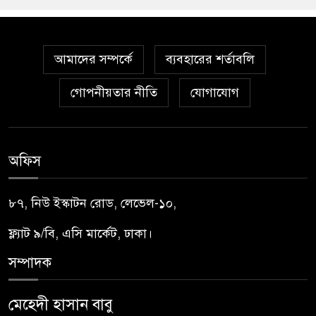
আমাদের সম্পর্কে
ব্যবহারের শর্তাবলি
গোপনীয়তার নীতি
যোগাযোগ
অফিস
৮৭, নিউ ইস্কাটন রোড, লেভেল-১০,
ফ্ল্যাট ৯/বি, এসি মার্কেট, ঢাকা।
সম্পাদক
মেহেদী হাসান বাবু