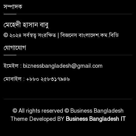
সম্পাদক
মেহেদী হাসান বাবু
© ২০২৪ সর্বস্বত্ব সংরক্ষিত | বিজনেস বাংলাদেশ.কম.বিডি
যোগাযোগ
ইমেইল : biznessbangladesh@gmail.com
মোবাইল : +৮৮০ ২৫৮৩১৭৯৪৬
© All rights reserved © Business Bangladesh
Theme Developed BY
Business Bangladesh IT