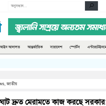
আইন আদালত
আন্তর্জাতিক
সারাদেশ
স্পোর্টস
এন্টারটেইনমে
ws
,
জাতীয়
রাস্তাঘাট দ্রুত মেরামতে কাজ করছে সরকার