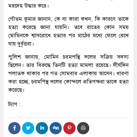
মরদেহ উদ্ধার করে।
গৌতম কুমার জানান, কে বা কারা কখন, কি কারণে তাকে
হত্যা করেছে জানা যায়নি। তবে রাতের কোন সময়
মোমিনকে শ্বাসরোধে হত্যার পর মাঠের মধ্যে ফেলে রেখে
যায় দুর্বৃত্তরা।
পুলিশ জানায়, মোমিন চরমপন্থি দলের সক্রিয় সদস্য
ছিলেন। তার বিরুদ্ধে তিনটি হত্যা মামলা রয়েছে। দীর্ঘদিন
পলাতক থাকার পর গত সোমবার এলাকায় আসেন। ধারণা
করা হচ্ছে, চরমপিন্থ দলের কোন্দলে প্রতিপক্ষরা তাকে হত্যা
করেছে।
ট্যাগ :