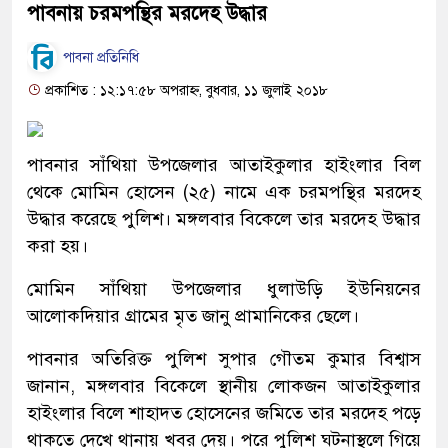
পাবনায় চরমপন্থির মরদেহ উদ্ধার
পাবনা প্রতিনিধি
প্রকাশিত : ১২:১৭:৫৮ অপরাহ্ন, বুধবার, ১১ জুলাই ২০১৮
পাবনার সাঁথিয়া উপজেলার আতাইকুলার হাইংলার বিল
থেকে মোমিন হোসেন (২৫) নামে এক চরমপন্থির মরদেহ
উদ্ধার করেছে পুলিশ। মঙ্গলবার বিকেলে তার মরদেহ উদ্ধার
করা হয়।
মোমিন সাঁথিয়া উপজেলার ধুলাউড়ি ইউনিয়নের
আলোকদিয়ার গ্রামের মৃত জানু প্রামানিকের ছেলে।
পাবনার অতিরিক্ত পুলিশ সুপার গৌতম কুমার বিশ্বাস
জানান, মঙ্গলবার বিকেলে স্থানীয় লোকজন আতাইকুলার
হাইংলার বিলে শাহাদত হোসেনের জমিতে তার মরদেহ পড়ে
থাকতে দেখে থানায় খবর দেয়। পরে পুলিশ ঘটনাস্থলে গিয়ে