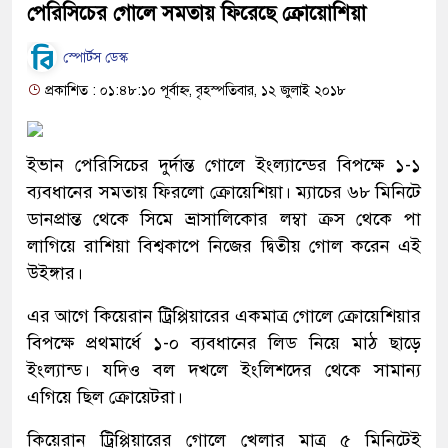
পেরিসিচের গোলে সমতায় ফিরেছে ক্রোয়োশিয়া
স্পোর্টস ডেস্ক
প্রকাশিত : ০১:৪৮:১০ পূর্বাহ্ন, বৃহস্পতিবার, ১২ জুলাই ২০১৮
ইভান পেরিসিচের দুর্দান্ত গোলে ইংল্যান্ডের বিপক্ষে ১-১
ব্যবধানের সমতায় ফিরলো ক্রোয়েশিয়া। ম্যাচের ৬৮ মিনিটে
ডানপ্রান্ত থেকে সিমে ভ্রাসালিকোর লম্বা ক্রস থেকে পা
লাগিয়ে রাশিয়া বিশ্বকাপে নিজের দ্বিতীয় গোল করেন এই
উইঙ্গার।
এর আগে কিয়েরান ট্রিপ্পিয়ারের একমাত্র গোলে ক্রোয়েশিয়ার
বিপক্ষে প্রথমার্ধে ১-০ ব্যবধানের লিড নিয়ে মাঠ ছাড়ে
ইংল্যান্ড। যদিও বল দখলে ইংলিশদের থেকে সামান্য
এগিয়ে ছিল ক্রোয়েটরা।
কিয়েরান ট্রিপ্পিয়ারের গোলে খেলার মাত্র ৫ মিনিটেই