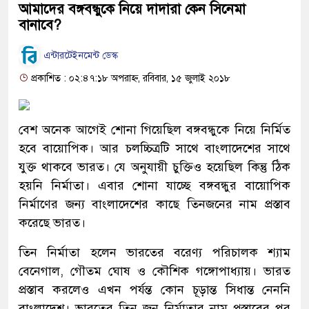
আমাদের বঙ্গবন্ধুকে নিয়ে দাদারা কেন সিনেমা
বানাবে?
এন্টারটেইনমেন্ট ডেস্ক
প্রকাশিত : ০২:৪৭:১৮ অপরাহ্ন, রবিবার, ১৫ জুলাই ২০১৮
বেশ অনেক আগেই শোনা গিয়েছিল বঙ্গবন্ধুকে নিয়ে নির্মিত
হবে বায়োপিক। আর চলচ্চিত্রটি সাথে বাংলাদেশের সাথে
যুক্ত থাকবে ভারত। যে অনুযায়ী চুক্তিও হয়েছিল কিন্তু ঠিক
হয়নি নির্মাতা। এবার শোনা যাচ্ছে বঙ্গবন্ধুর বায়োপিক
নির্মাণের জন্য বাংলাদেশের কাছে তিনজনের নাম প্রস্তাব
করেছে ভারত।
তিন নির্মাতা হলেন ভারতের বরেণ্য পরিচালক শ্যাম
বেনেগাল, গৌতম ঘোষ ও কৌশিক গঙ্গোপাধ্যায়। ভারত
প্রস্তাব করলেও এখন পর্যন্ত কোন চূড়ান্ত সিধান্ত নেননি
বাংলাদেশ। ভারতের তিন জন নির্মাতার নাম প্রস্তাবের পর