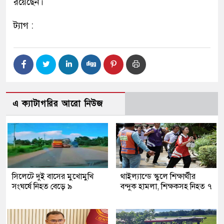
রয়েছেন।
ট্যাগ :
এ ক্যাটাগরির আরো নিউজ
সিলেটে দুই বাসের মুখোমুখি
থাইল্যান্ডে স্কুলে শিক্ষার্থীর
সংঘর্ষে নিহত বেড়ে ৯
বন্দুক হামলা, শিক্ষকসহ নিহত ৭