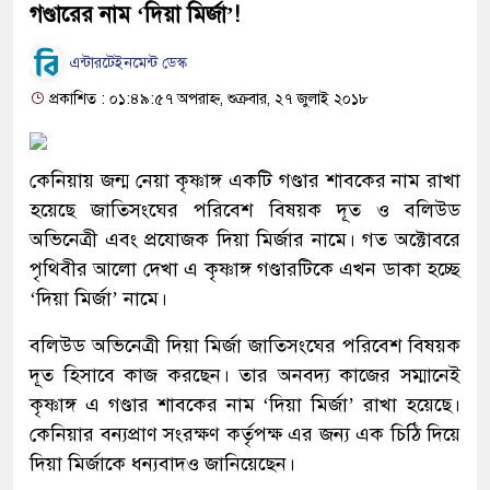
গণ্ডারের নাম ‘দিয়া মির্জা’!
এন্টারটেইনমেন্ট ডেস্ক
প্রকাশিত : ০১:৪৯:৫৭ অপরাহ্ন, শুক্রবার, ২৭ জুলাই ২০১৮
কেনিয়ায় জন্ম নেয়া কৃষ্ণাঙ্গ একটি গণ্ডার শাবকের নাম রাখা
হয়েছে জাতিসংঘের পরিবেশ বিষয়ক দূত ও বলিউড
অভিনেত্রী এবং প্রযোজক দিয়া মির্জার নামে। গত অক্টোবরে
পৃথিবীর আলো দেখা এ কৃষ্ণাঙ্গ গণ্ডারটিকে এখন ডাকা হচ্ছে
‘দিয়া মির্জা’ নামে।
বলিউড অভিনেত্রী দিয়া মির্জা জাতিসংঘের পরিবেশ বিষয়ক
দূত হিসাবে কাজ করছেন। তার অনবদ্য কাজের সম্মানেই
কৃষ্ণাঙ্গ এ গণ্ডার শাবকের নাম ‘দিয়া মির্জা’ রাখা হয়েছে।
কেনিয়ার বন্যপ্রাণ সংরক্ষণ কর্তৃপক্ষ এর জন্য এক চিঠি দিয়ে
দিয়া মির্জাকে ধন্যবাদও জানিয়েছেন।