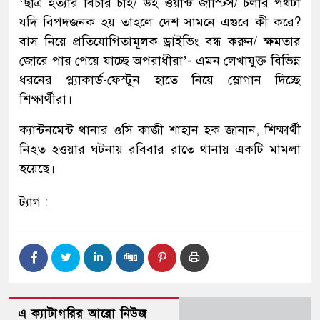
‘ছাত্র হত্যার বিচার চাই/ উই ওয়ান্ট জাস্টিস/ চলার পথটা
যদি বিপদজনক হয় তাহলে দেশ সামনে এগুবে কী করে?
বাস নিয়ে প্রতিযোগিতামূলক ড্রাইভিং বন্ধ করুন/ ক্ষমতার
জোরে পার পেয়ে যাচ্ছে অপরাধীরা’- এমন লেখাযুক্ত বিভিন্ন
ধরনের প্ল্যাকার্ড-ফেস্টুন হাতে নিয়ে স্লোগান দিচ্ছে
শিক্ষার্থীরা।
ক্যান্টনমেন্ট থানার ওসি কাজী শাহান হক জানান, শিক্ষার্থী
নিহত হওয়ার ঘটনায় রবিবার রাতে থানায় একটি মামলা
হয়েছে।
ট্যাগ :
এ ক্যাটাগরির আরো নিউজ