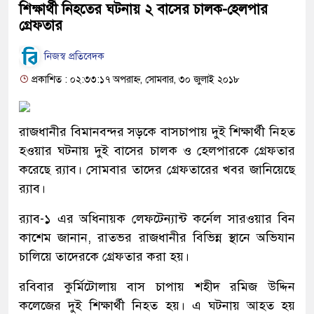
শিক্ষার্থী নিহতের ঘটনায় ২ বাসের চালক-হেলপার
গ্রেফতার
নিজস্ব প্রতিবেদক
প্রকাশিত : ০২:৩৩:১৭ অপরাহ্ন, সোমবার, ৩০ জুলাই ২০১৮
রাজধানীর বিমানবন্দর সড়কে বাসচাপায় দুই শিক্ষার্থী নিহত
হওয়ার ঘটনায় দুই বাসের চালক ও হেলপারকে গ্রেফতার
করেছে র‌্যাব। সোমবার তাদের গ্রেফতারের খবর জানিয়েছে
র‌্যাব।
র‌্যাব-১ এর অধিনায়ক লেফটেন্যান্ট কর্নেল সারওয়ার বিন
কাশেম জানান, রাতভর রাজধানীর বিভিন্ন স্থানে অভিযান
চালিয়ে তাদেরকে গ্রেফতার করা হয়।
রবিবার কুর্মিটোলায় বাস চাপায় শহীদ রমিজ উদ্দিন
কলেজের দুই শিক্ষার্থী নিহত হয়। এ ঘটনায় আহত হয়