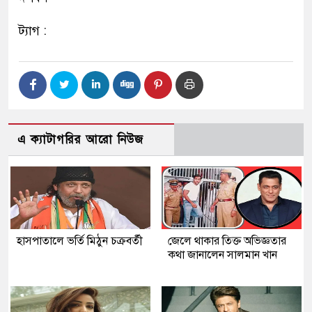
ট্যাগ :
এ ক্যাটাগরির আরো নিউজ
হাসপাতালে ভর্তি মিঠুন চক্রবর্তী
জেলে থাকার তিক্ত অভিজ্ঞতার
কথা জানালেন সালমান খান